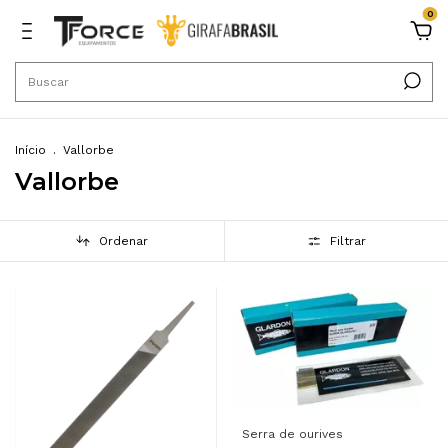
0
Início
.
Vallorbe
Vallorbe
Ordenar
Filtrar
Serra de ourives