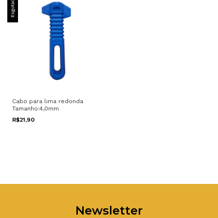
Esgotado
Cabo para lima redonda
Tamanho:4,0mm
R$21,90
Newsletter