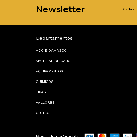
Newsletter
Cadastr
Departamentos
AÇO E DAMASCO
MATERIAL DE CABO
EQUIPAMENTOS
QUÍMICOS
LIXAS
VALLORBE
OUTROS
Meios de pagamento